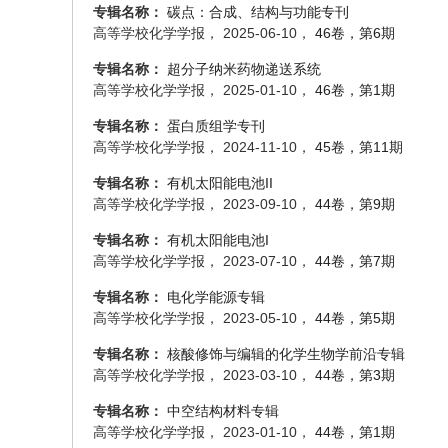
专辑名称：
碳点：合成、结构与功能专刊
高等学校化学学报， 2025-06-10，
46卷，第6期
专辑名称：
超分子纳米药物递送系统
高等学校化学学报， 2025-01-10，
46卷，第1期
专辑名称：
蛋白质组学专刊
高等学校化学学报， 2024-11-10，
45卷，第11期
专辑名称：
有机太阳能电池II
高等学校化学学报， 2023-09-10，
44卷，第9期
专辑名称：
有机太阳能电池I
高等学校化学学报， 2023-07-10，
44卷，第7期
专辑名称：
电化学能源专辑
高等学校化学学报， 2023-05-10，
44卷，第5期
专辑名称：
核酸修饰与编辑的化学生物学前沿专辑
高等学校化学学报， 2023-03-10，
44卷，第3期
专辑名称：
中空结构材料专辑
高等学校化学学报， 2023-01-10，
44卷，第1期