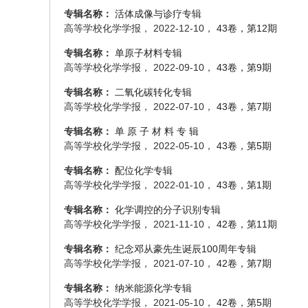
专辑名称：
活体成像与诊疗专辑
高等学校化学学报， 2022-12-10，
43卷，第12期
专辑名称：
单原子材料专辑
高等学校化学学报， 2022-09-10，
43卷，第9期
专辑名称：
二氧化碳转化专辑
高等学校化学学报， 2022-07-10，
43卷，第7期
专辑名称：
单 原 子 材 料 专 辑
高等学校化学学报， 2022-05-10，
43卷，第5期
专辑名称：
配位化学专辑
高等学校化学学报， 2022-01-10，
43卷，第1期
专辑名称：
化学调控的分子识别专辑
高等学校化学学报， 2021-11-10，
42卷，第11期
专辑名称：
纪念邓从豪先生诞辰100周年专辑
高等学校化学学报， 2021-07-10，
42卷，第7期
专辑名称：
纳米能源化学专辑
高等学校化学学报， 2021-05-10，
42卷，第5期