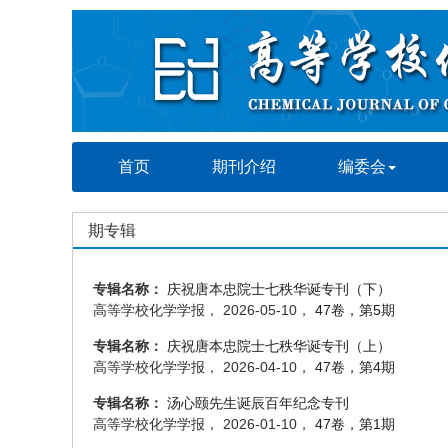
首页
期刊介绍
编委会
期专辑
专辑名称：
庆祝唐本忠院士七秩华诞专刊（下）
高等学校化学学报， 2026-05-10，
47卷，第5期
专辑名称：
庆祝唐本忠院士七秩华诞专刊（上）
高等学校化学学报， 2026-04-10，
47卷，第4期
专辑名称：
汤心颐先生诞辰百年纪念专刊
高等学校化学学报， 2026-01-10，
47卷，第1期