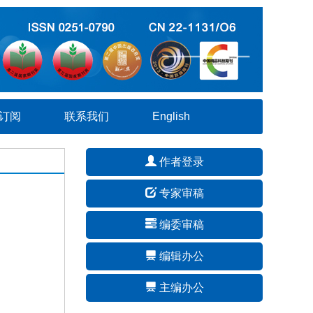
订阅
联系我们
English
作者登录
专家审稿
编委审稿
编辑办公
主编办公