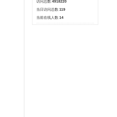
访问总数:
4918220
当日访问总数:
119
当前在线人数:
14