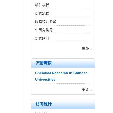
稿件模板
投稿流程
版权转让协议
中图分类号
投稿须知
更多...
友情链接
Chemical Research in Chinese
Universities
更多...
访问统计