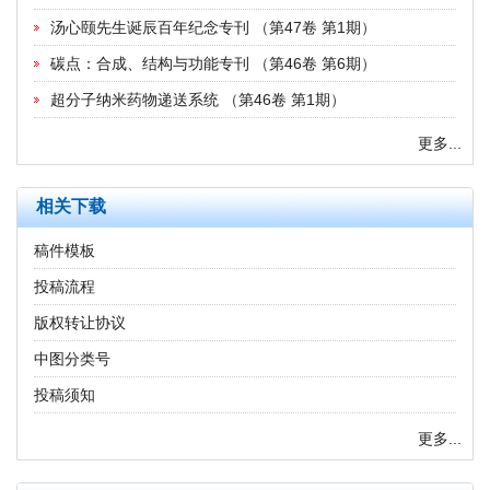
汤心颐先生诞辰百年纪念专刊
（
第47卷 第1期
）
碳点：合成、结构与功能专刊
（
第46卷 第6期
）
超分子纳米药物递送系统
（
第46卷 第1期
）
更多...
相关下载
稿件模板
投稿流程
版权转让协议
中图分类号
投稿须知
更多...