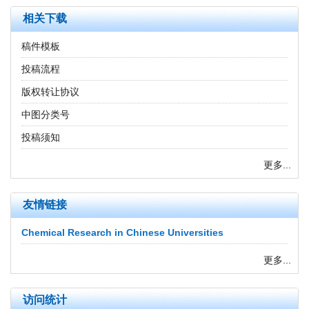
相关下载
稿件模板
投稿流程
版权转让协议
中图分类号
投稿须知
更多...
友情链接
Chemical Research in Chinese Universities
更多...
访问统计