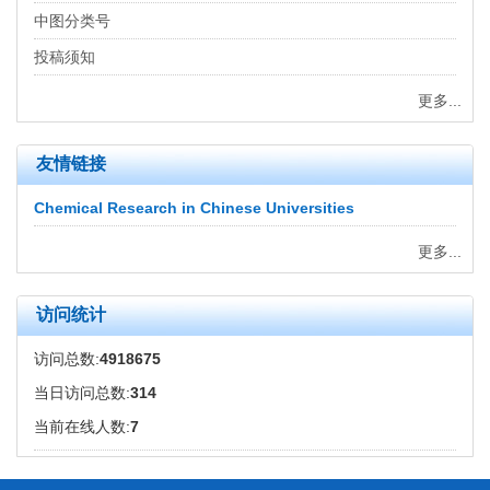
中图分类号
投稿须知
更多...
友情链接
Chemical Research in Chinese Universities
更多...
访问统计
访问总数:
4918675
当日访问总数:
314
当前在线人数:
7