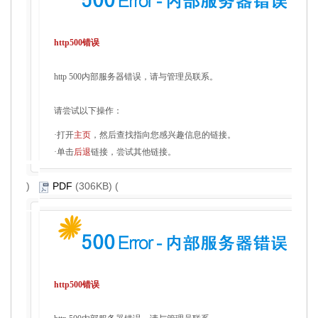
http500错误
http 500内部服务器错误，请与管理员联系。
请尝试以下操作：
·打开
主页
，然后查找指向您感兴趣信息的链接。
·单击
后退
链接，尝试其他链接。
)
PDF
(306KB) (
http500错误