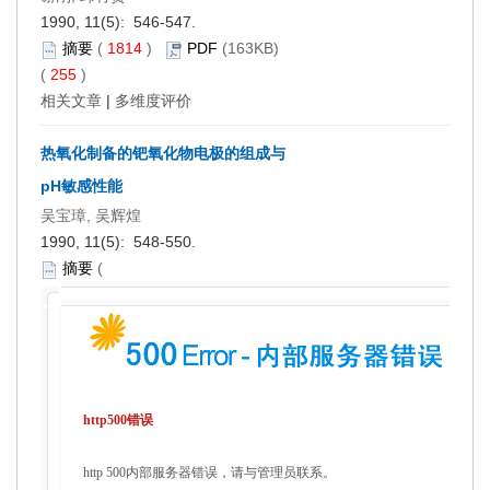
1990, 11(5): 546-547.
摘要
(
1814
)
PDF
(163KB)
(
255
)
相关文章
|
多维度评价
热氧化制备的钯氧化物电极的组成与
pH敏感性能
吴宝璋, 吴辉煌
1990, 11(5): 548-550.
摘要
(
http500错误
http 500内部服务器错误，请与管理员联系。