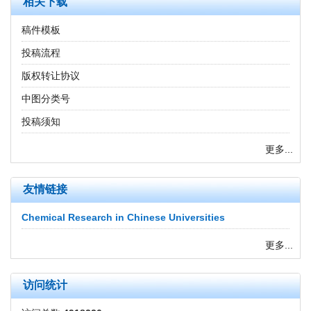
相关下载
稿件模板
投稿流程
版权转让协议
中图分类号
投稿须知
更多...
友情链接
Chemical Research in Chinese Universities
更多...
访问统计