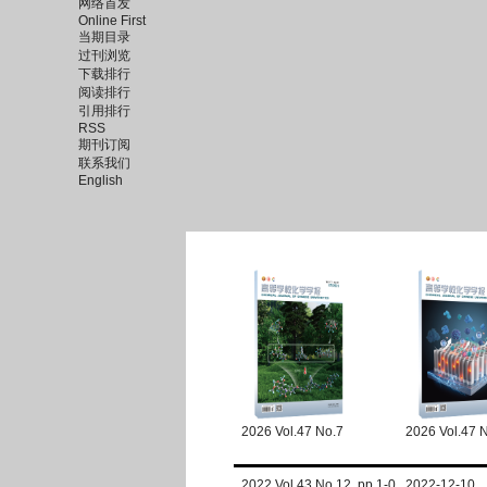
网络首发
Online First
当期目录
过刊浏览
下载排行
阅读排行
引用排行
RSS
期刊订阅
联系我们
English
2026 Vol.47 No.7
2026 Vol.47 
2022 Vol.43 No.12 pp.1-0 2022-12-10