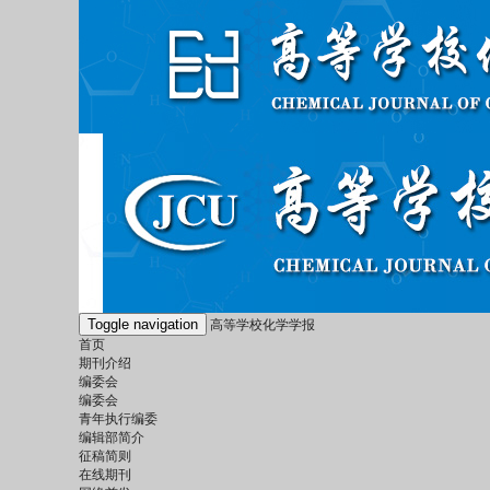
Toggle navigation
高等学校化学学报
首页
期刊介绍
编委会
编委会
青年执行编委
编辑部简介
征稿简则
在线期刊