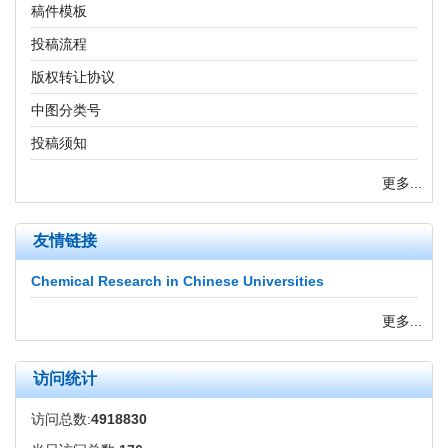
稿件模板
投稿流程
版权转让协议
中图分类号
投稿须知
更多...
友情链接
Chemical Research in Chinese Universities
更多...
访问统计
访问总数:
4918830