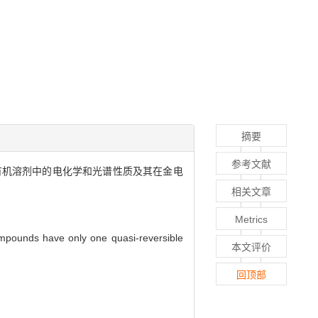
摘要
参考文献
合物在有机溶剂中的电化学和光谱性质及其在金电
相关文章
Metrics
compounds have only one quasi-reversible
本文评价
回顶部