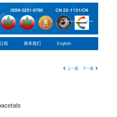
订阅
联系我们
English
上一篇
下一篇
oacetals