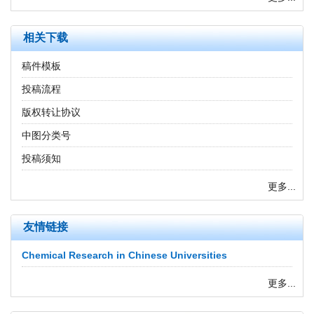
相关下载
稿件模板
投稿流程
版权转让协议
中图分类号
投稿须知
更多...
友情链接
Chemical Research in Chinese Universities
更多...