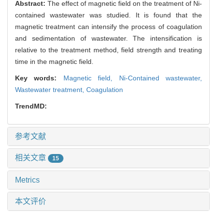
Abstract:
The effect of magnetic field on the treatment of Ni-
contained wastewater was studied. It is found that the
magnetic treatment can intensify the process of coagulation
and sedimentation of wastewater. The intensification is
relative to the treatment method, field strength and treating
time in the magnetic field.
Key words:
Magnetic field,
Ni-Contained wastewater,
Wastewater treatment,
Coagulation
TrendMD:
参考文献
相关文章
15
Metrics
本文评价