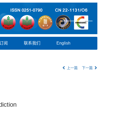
订阅
联系我们
English
上一篇
下一篇
iction