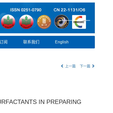
订阅
联系我们
English
上一篇
下一篇
URFACTANTS IN PREPARING