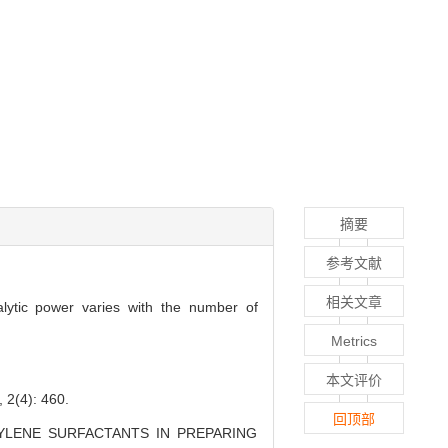
摘要
参考文献
相关文章
alytic power varies with the number of
Metrics
本文评价
): 460.
回顶部
HYLENE SURFACTANTS IN PREPARING