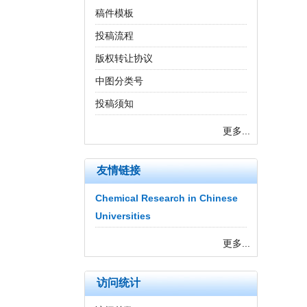
稿件模板
投稿流程
版权转让协议
中图分类号
投稿须知
更多...
友情链接
Chemical Research in Chinese
Universities
更多...
访问统计