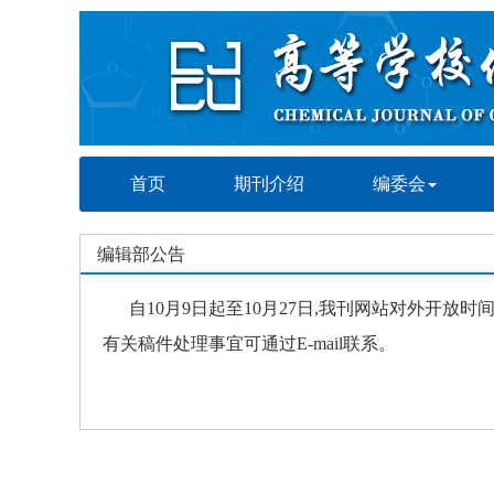
首页
期刊介绍
编委会
编辑部公告
自10月9日起至10月27日,我刊网站对外开放时间调
有关稿件处理事宜可通过E-mail联系。