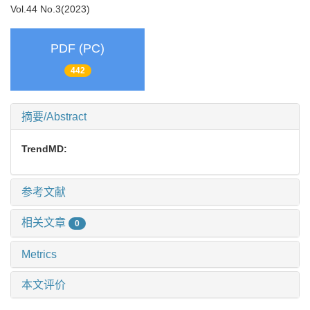
Vol.44 No.3(2023)
PDF (PC)
442
摘要/Abstract
TrendMD:
参考文献
相关文章
0
Metrics
本文评价