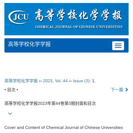
高等学校化学学报
Toggle
navigat
高等学校化学学报
››
2023
,
Vol. 44
››
Issue (3)
: 1.
• 目次 •
下一篇
高等学校化学学报2023年第44卷第3期封面和目次
Cover and Content of Chemical Journal of Chinese Universities