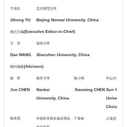
于吉红
北京师范大学
Jihong YU
Beijing Normal University, China
(Executive Editor-in-Chief)
执行主编
王 丹
深圳大学
Dan WANG
Shenzhen University, China
(Advisers)
顾问编委
陈 军
南开大学
陈小明
中山大学
Jun CHEN
Nankai
Xiaoming CHEN
Sun Yat-s
University, China
University,
China
陈学思
中国科学院长春应用化
丁奎岭
上海交通大学