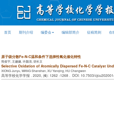
首页
期刊介绍
编委会
编辑部简介
征稿简则
在
原子级分散Fe-N-C温和条件下选择性氧化催化特性
熊俊宇, 王姗姗, 许颜清, 胡长文
Selective Oxidation of Atomically Dispersed Fe-N-C Catalyst Un
XIONG Junyu, WANG Shanshan, XU Yanqing, HU Changwen
高等学校化学学报 . 2020, (
6
): 1262 -1268 . DOI: 10.7503/cjcu20200