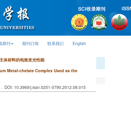
线期刊
期刊订阅
联系我们
English
光主体材料的电致发光性能
lium Metal-chelate Complex Used as the
 . DOI: 10.3969/j.issn.0251-0790.2012.08.015